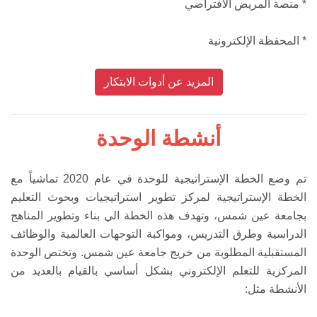
* منصة المريض الافتراضي
* المحفظة الإلكترونية
المزيد عن أدوات الابتكار
أنشطة الوحدة
تم وضع الخطة الإستراتيجية للوحدة في عام 2020 تماشياً مع
الخطة الإستراتيجية لمركز تطوير استراتيجيات وبحوث التعليم
بجامعة عين شمس، وتهدف هذه الخطة الي بناء وتطوير المناهج
الدراسية وطرق التدريس، ومواكبة التوجهات العالمية والوظائف
المستقبلية المطلوبة من خريج جامعة عين شمس. وتختص الوحدة
المركزية للتعلم الإلكتروني بشكل أساسي بالقيام بالعديد من
الأنشطة مثل: