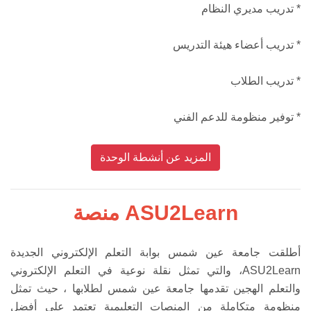
* تدريب مديري النظام
* تدريب أعضاء هيئة التدريس
* تدريب الطلاب
* توفير منظومة للدعم الفني
المزيد عن أنشطة الوحدة
منصة ASU2Learn
أطلقت جامعة عين شمس بوابة التعلم الإلكتروني الجديدة
ASU2Learn، والتي تمثل نقلة نوعية في التعلم الإلكتروني
والتعلم الهجين تقدمها جامعة عين شمس لطلابها ، حيث تمثل
منظومة متكاملة من المنصات التعليمية تعتمد على أفضل