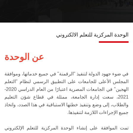
المراكز التابعة
الأحداث
الوحدة المركزية للتعلم الالكتروني
تواصل معنا
عن الوحدة
في ضوء جهود الدولة لتنفيذ "الرقمنة" في جميع خدماتها، وموافقة
المجلس الأعلى للجامعات على التطبيق الرسمي لنظام "التعلم
الهجين" في الجامعات المصرية اعتبارًا من العام الدراسي 2020-
2021، سعت إدارة الجامعة، ممثلة في قطاع شؤن التعليم
والطلاب، إلى وضع وتنفيذ خطتها الاستباقية في هذا الصدد، واتخاذ
جميع الإجراءات اللازمة لتنفيذها.
تمت الموافقة على إنشاء الوحدة المركزية للتعلم الإلكتروني