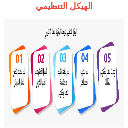
الهيكل التنظيمي