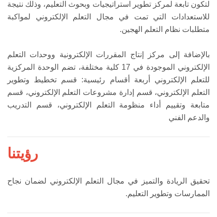
لتكون تابعة لمركز تطوير استراتيجيات وبحوث التعليم، وذلك نتيجة
للاستعدادات التي تمت في مجال التعلم الإلكتروني لمواكبة
متطلبات نظام التعلم الهجين.
بالإضافة إلى مركز إنتاج المقررات الإلكترونية ووحدات التعلم
الإلكتروني الموجودة في 17 كلية مختلفة، تضم الوحدة المركزية
للتعلم الإلكتروني أربعة أقسام رئيسية: قسم تخطيط وتطوير
التعلم الإلكتروني، قسم إدارة مشروعات التعلم الإلكتروني، قسم
متابعة وتقييم أداء منظومة التعلم الإلكتروني، قسم التدريب
والدعم الفني
رؤيتنا
تحقيق الريادة والتميز في مجال التعلم الإلكتروني لضمان نجاح
الممارسات وتطوير التعليم.