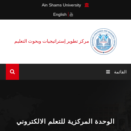
Ain Shams University
English
مركز تطوير إستراتيجيات وبحوث التعليم
القائمة
الرئيسية
عن المركز
الوحدات
الوحدة المركزية للتعلم الالكتروني