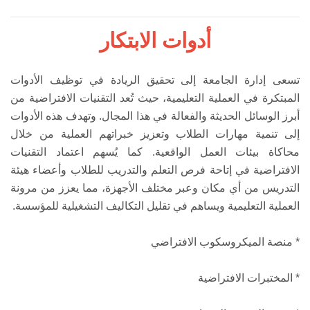
أدوات الابتكار
تسعى إدارة الجامعة إلى تحقيق الريادة في توظيف الأدوات
المبتكرة في العملية التعليمية، حيث تُعد التقنيات الافتراضية من
أبرز الوسائل الحديثة والفعالة في هذا المجال. وتهدف هذه الأدوات
إلى تنمية مهارات الطلاب وتعزيز خبراتهم العملية من خلال
محاكاة بيئات العمل الواقعية. كما يُسهم اعتماد التقنيات
الافتراضية في إتاحة فرص التعلم والتدريب للطلاب وأعضاء هيئة
التدريس من أي مكان وعبر مختلف الأجهزة، مما يعزز من مرونة
العملية التعليمية ويساهم في تقليل التكاليف التشغيلية للمؤسسة.
* منصة الميكروسكوب الافتراضي
* المختبرات الافتراضية