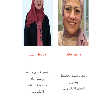
د/ هبه خالد
د/ دعاء أنس
رئيس قسم متابعة
رئيس قسم تخطيط
وتقيم أداء
وتطوير
منظومة التعلم
التعلم الالكتروني
الالكتروني