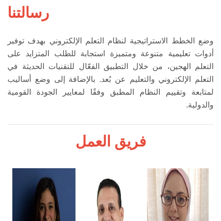
رسالتنا
وضع الخطط الاستراتيجية لنظام التعلم الإلكتروني بهدف توفير
أدوات تعليمية متنوعة ومتميزة استجابة للطلب المتزايد على
التعلم الهجين، من خلال التطبيق الفعّال للتقنيات الحديثة في
التعلم الإلكتروني والتعليم عن بُعد. بالإضافة إلى وضع أساليب
لمتابعة وتقييم النظام المطبق وفقًا لمعايير الجودة القومية
والدولية.
فريق العمل