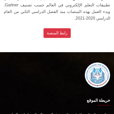
تطبيقات التعلم الإلكتروني في العالم حسب تصنيف Gartner.
وبدء العمل بهذه المنصات منذ الفصل الدراسي الثاني من العام
الدراسي 2020-2021.
رابط المنصة
خريطة الموقع