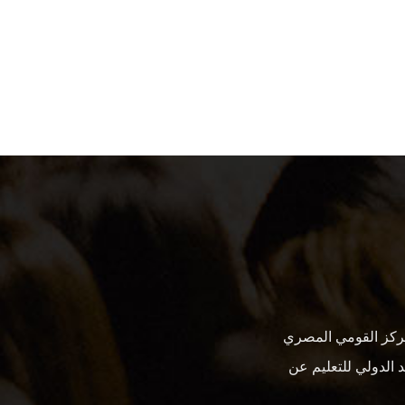
ركز القومي المصري
 الدولي للتعليم عن