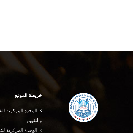
خريطة الموقع
الوحدة المركزية لل
والتقييم
الوحدة المركزية للت