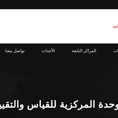
ات
المراكز التابعة
الأحداث
تواصل معنا
وحدة المركزية للقياس والتقيي